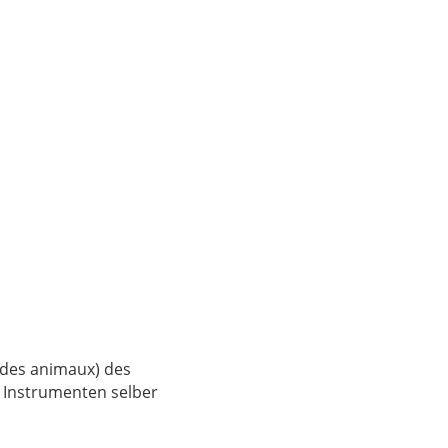
 des animaux) des
 Instrumenten selber