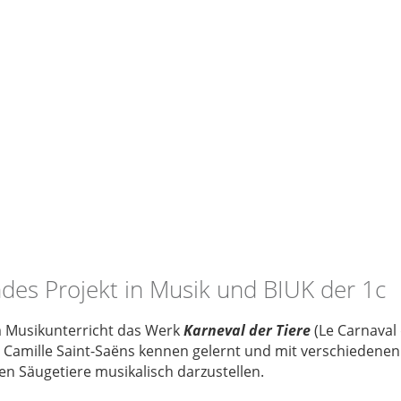
des Projekt in Musik und BIUK der 1c
m Musikunterricht das Werk
Karneval der Tiere
(Le Carnaval
Camille Saint-Saëns kennen gelernt und mit verschiedenen
en Säugetiere musikalisch darzustellen.