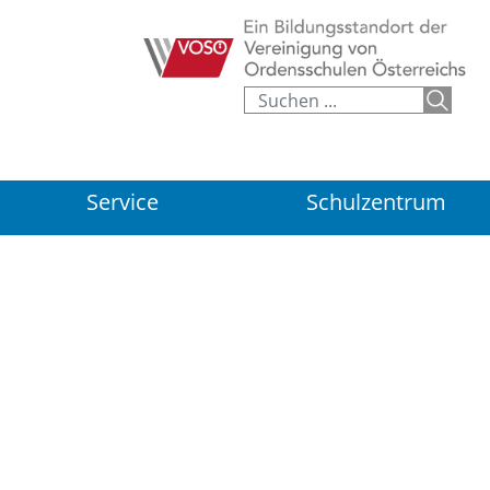
Service
Schulzentrum