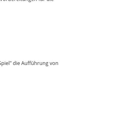
piel" die Aufführung von