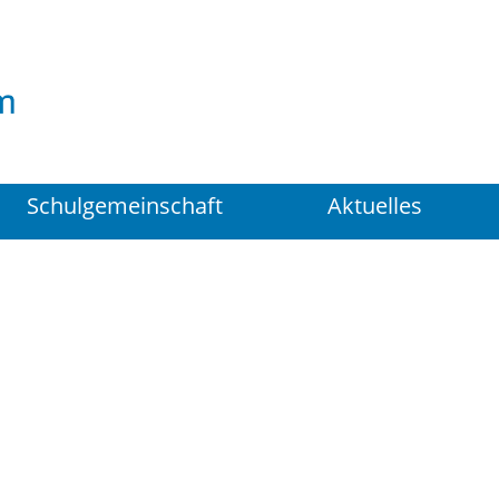
Suchen
...
Schulgemeinschaft
Aktuelles