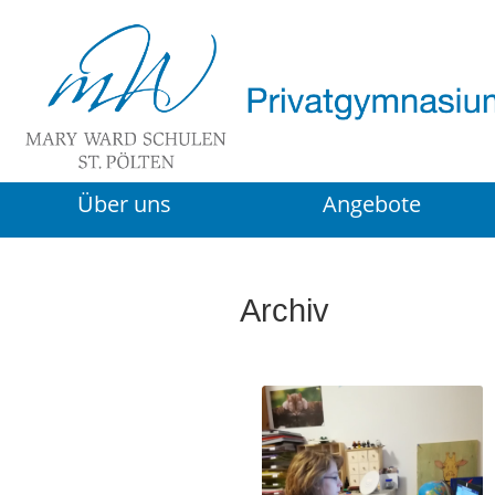
Über uns
Angebote
Archiv