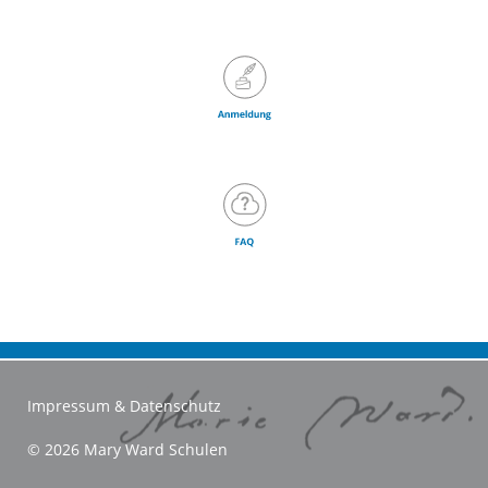
Impressum & Datenschutz
© 2026 Mary Ward Schulen