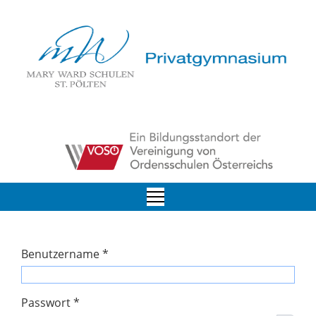
Benutzername
*
Passwort
*