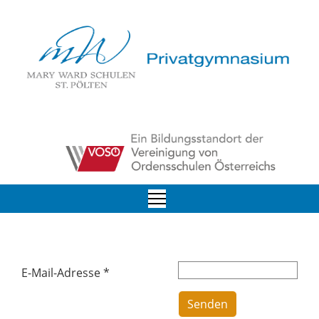
E-Mail-Adresse
*
Senden