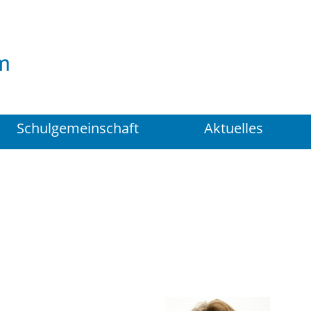
Suchen
...
Schulgemeinschaft
Aktuelles