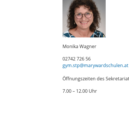
Monika Wagner
02742 726 56
gym.stp@marywardschulen.at
Öffnungszeiten des Sekretaria
7.00 – 12.00 Uhr