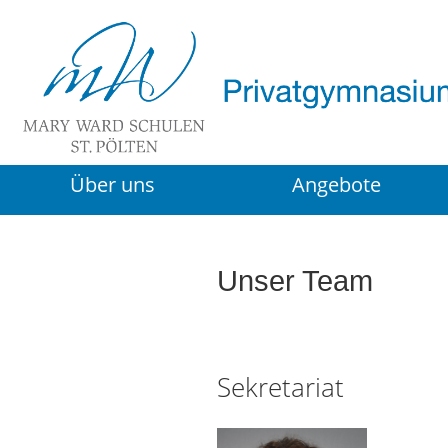
Über uns
Angebote
Unser Team
Sekretariat