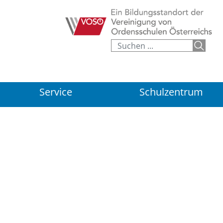
Service
Schulzentrum