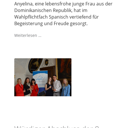
Anyelina, eine lebensfrohe junge Frau aus der
Dominikanischen Republik, hat im
Wahlpflichtfach Spanisch vertiefend für
Begeisterung und Freude gesorgt.
Weiterlesen …