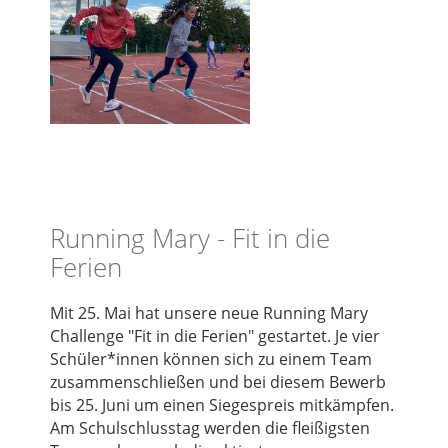
Running Mary - Fit in die
Ferien
Mit 25. Mai hat unsere neue Running Mary
Challenge "Fit in die Ferien" gestartet. Je vier
Schüler*innen können sich zu einem Team
zusammenschließen und bei diesem Bewerb
bis 25. Juni um einen Siegespreis mitkämpfen.
Am Schulschlusstag werden die fleißigsten