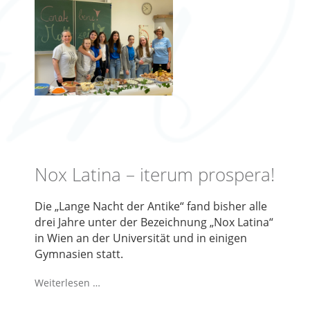
Nox Latina – iterum prospera!
Die „Lange Nacht der Antike“ fand bisher alle
drei Jahre unter der Bezeichnung „Nox Latina“
in Wien an der Universität und in einigen
Gymnasien statt.
Weiterlesen …