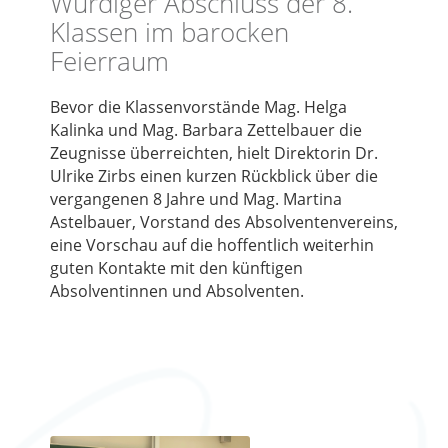
Würdiger Abschluss der 8.
Klassen im barocken
Feierraum
Bevor die Klassenvorstände Mag. Helga
Kalinka und Mag. Barbara Zettelbauer die
Zeugnisse überreichten, hielt Direktorin Dr.
Ulrike Zirbs einen kurzen Rückblick über die
vergangenen 8 Jahre und Mag. Martina
Astelbauer, Vorstand des Absolventenvereins,
eine Vorschau auf die hoffentlich weiterhin
guten Kontakte mit den künftigen
Absolventinnen und Absolventen.