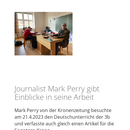
Journalist Mark Perry gibt
Einblicke in seine Arbeit
Mark Perry von der Kronenzeitung besuchte
am 21.4.2023 den Deutschunterricht der 3b
und verfasste auch gleich einen Artikel für die