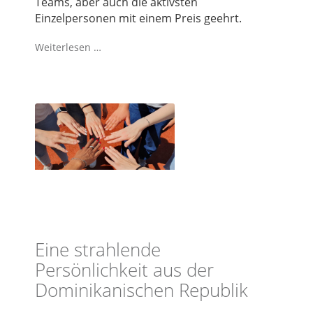
Teams, aber auch die aktivsten
Einzelpersonen mit einem Preis geehrt.
Weiterlesen …
Eine strahlende
Persönlichkeit aus der
Dominikanischen Republik