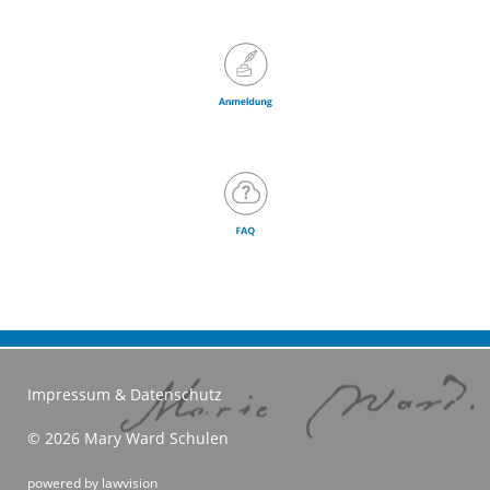
Impressum & Datenschutz
© 2026 Mary Ward Schulen
powered by
lawvision