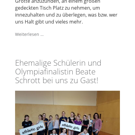
Grotte anzuzünden, an einem großen
gedeckten Tisch Platz zu nehmen, um
innezuhalten und zu überlegen, was bzw. wer
uns Halt gibt und vieles mehr.
Weiterlesen …
Ehemalige Schülerin und
Olympiafinalistin Beate
Schrott bei uns zu Gast!