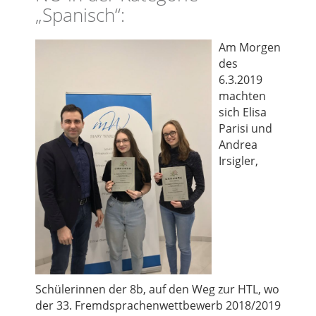
„Spanisch“:
Am Morgen
des
6.3.2019
machten
sich Elisa
Parisi und
Andrea
Irsigler,
Schülerinnen der 8b, auf den Weg zur HTL, wo
der 33. Fremdsprachenwettbewerb 2018/2019