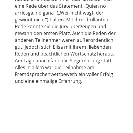
eine Rede über das Statement „Quien no
arriesga, no gana“ („Wer nicht wagt, der
gewinnt nicht“) halten. Mit ihrer brillanten
Rede konnte sie die Jury überzeugen und
gewann den ersten Platz. Auch die Reden der
anderen Teilnehmer waren außerordentlich
gut, jedoch stich Elisa mit ihrem fließenden
Reden und beachtlichen Wortschatz heraus.
Am Tag danach fand die Siegerehrung statt.
Alles in allem war die Teilnahme am
Fremdsprachenwettbewerb ein voller Erfolg
und eine einmalige Erfahrung.