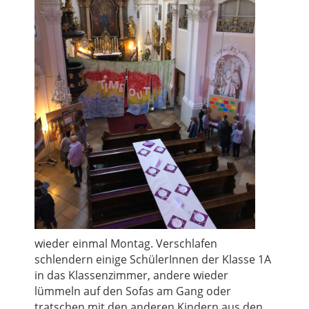
wieder einmal Montag. Verschlafen
schlendern einige SchülerInnen der Klasse 1A
in das Klassenzimmer, andere wieder
lümmeln auf den Sofas am Gang oder
tratschen mit den anderen Kindern aus den