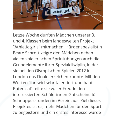
Letzte Woche durften Mädchen unserer 3.
und 4. Klassen beim landesweiten Projekt
"Athletic girls" mitmachen. Hürdenspezialistin
Beate Schrott zeigte den Mädchen neben
vielen spielerischen Sprintübungen auch die
Grundelemente ihrer Spezialdisziplin, in der
sie bei den Olympischen Spielen 2012 in
London das Finale erreichen konnte. Mit den
Worten "Ihr seid sehr talentiert und habt
Potenzial" teilte sie voller Freude den
interessierten Schülerinnen Gutscheine für
Schnupperstunden im Verein aus. Ziel dieses
Projektes ist es, mehr Mädchen für den Sport
zu begeistern und ein erstes Interesse wurde