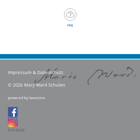
Impressum & Datenschutz
© 2026 Mary Ward Schulen
powered by
lawvision
Intranet