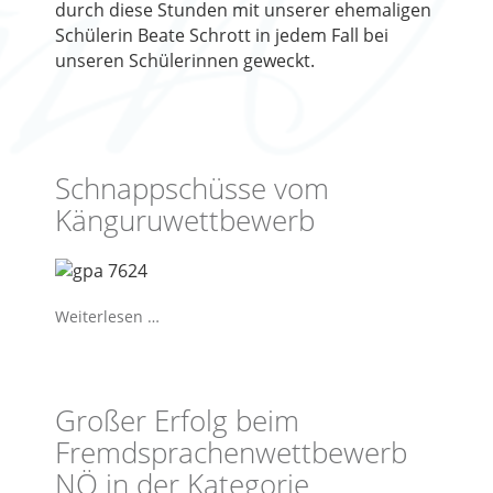
durch diese Stunden mit unserer ehemaligen
Schülerin Beate Schrott in jedem Fall bei
unseren Schülerinnen geweckt.
Schnappschüsse vom
Känguruwettbewerb
Weiterlesen …
Großer Erfolg beim
Fremdsprachenwettbewerb
NÖ in der Kategorie