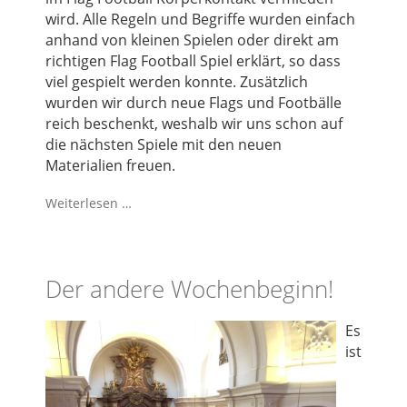
wird. Alle Regeln und Begriffe wurden einfach
anhand von kleinen Spielen oder direkt am
richtigen Flag Football Spiel erklärt, so dass
viel gespielt werden konnte. Zusätzlich
wurden wir durch neue Flags und Footbälle
reich beschenkt, weshalb wir uns schon auf
die nächsten Spiele mit den neuen
Materialien freuen.
Weiterlesen …
Der andere Wochenbeginn!
Es
ist