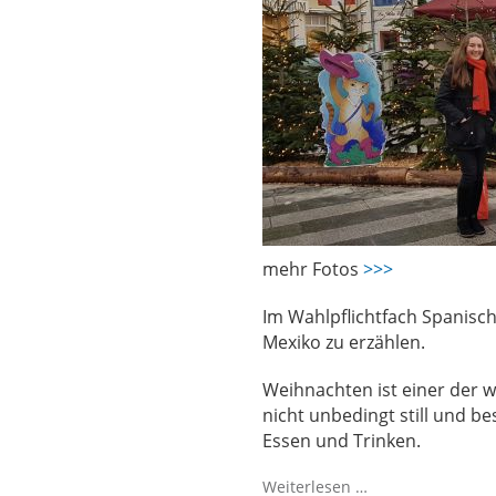
mehr Fotos
>>>
Im Wahlpflichtfach Spanisc
Mexiko zu erzählen.
Weihnachten ist einer der w
nicht unbedingt still und be
Essen und Trinken.
Weiterlesen …