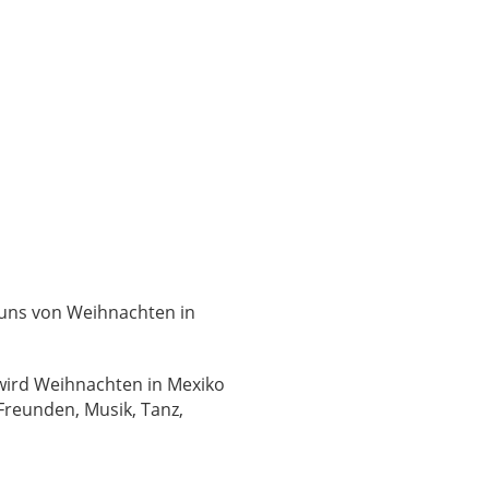
 uns von Weihnachten in
 wird Weihnachten in Mexiko
 Freunden, Musik, Tanz,