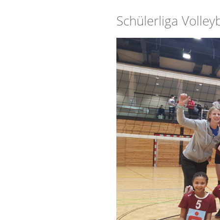
Schülerliga Volley