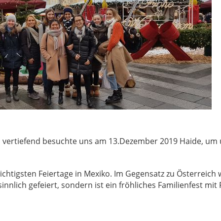
h vertiefend besuchte uns am 13.Dezember 2019 Haide, um
ichtigsten Feiertage in Mexiko. Im Gegensatz zu Österreich
sinnlich gefeiert, sondern ist ein fröhliches Familienfest mit