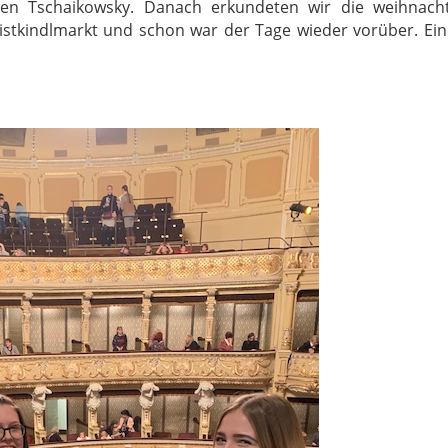
en Tschaikowsky. Danach erkundeten wir die weihnachtl
istkindlmarkt und schon war der Tage wieder vorüber. E