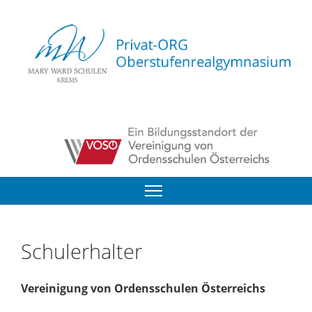
Schulerhalter
Vereinigung von Ordensschulen Österreichs