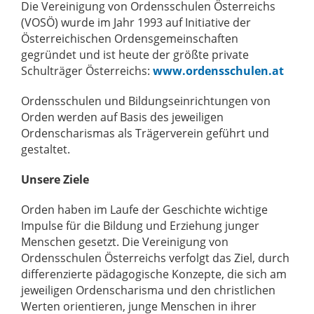
Die Vereinigung von Ordensschulen Österreichs
(VOSÖ) wurde im Jahr 1993 auf Initiative der
Österreichischen Ordensgemeinschaften
gegründet und ist heute der größte private
Schulträger Österreichs:
www.ordensschulen.at
Ordensschulen und Bildungseinrichtungen von
Orden werden auf Basis des jeweiligen
Ordenscharismas als Trägerverein geführt und
gestaltet.
Unsere Ziele
Orden haben im Laufe der Geschichte wichtige
Impulse für die Bildung und Erziehung junger
Menschen gesetzt. Die Vereinigung von
Ordensschulen Österreichs verfolgt das Ziel, durch
differenzierte pädagogische Konzepte, die sich am
jeweiligen Ordenscharisma und den christlichen
Werten orientieren, junge Menschen in ihrer