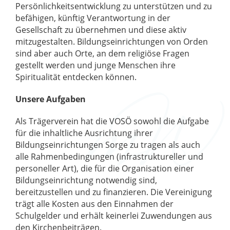
Persönlichkeitsentwicklung zu unterstützen und zu
befähigen, künftig Verantwortung in der
Gesellschaft zu übernehmen und diese aktiv
mitzugestalten. Bildungseinrichtungen von Orden
sind aber auch Orte, an dem religiöse Fragen
gestellt werden und junge Menschen ihre
Spiritualität entdecken können.
Unsere Aufgaben
Als Trägerverein hat die VOSÖ sowohl die Aufgabe
für die inhaltliche Ausrichtung ihrer
Bildungseinrichtungen Sorge zu tragen als auch
alle Rahmenbedingungen (infrastruktureller und
personeller Art), die für die Organisation einer
Bildungseinrichtung notwendig sind,
bereitzustellen und zu finanzieren. Die Vereinigung
trägt alle Kosten aus den Einnahmen der
Schulgelder und erhält keinerlei Zuwendungen aus
den Kirchenbeiträgen.