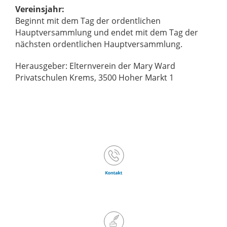
Vereinsjahr:
Beginnt mit dem Tag der ordentlichen
Hauptversammlung und endet mit dem Tag der
nächsten ordentlichen Hauptversammlung.
Herausgeber: Elternverein der Mary Ward
Privatschulen Krems, 3500 Hoher Markt 1