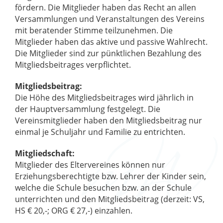
fördern. Die Mitglieder haben das Recht an allen
Versammlungen und Veranstaltungen des Vereins
mit beratender Stimme teilzunehmen. Die
Mitglieder haben das aktive und passive Wahlrecht.
Die Mitglieder sind zur pünktlichen Bezahlung des
Mitgliedsbeitrages verpflichtet.
Mitgliedsbeitrag:
Die Höhe des Mitgliedsbeitrages wird jährlich in
der Hauptversammlung festgelegt. Die
Vereinsmitglieder haben den Mitgliedsbeitrag nur
einmal je Schuljahr und Familie zu entrichten.
Mitgliedschaft:
Mitglieder des Eltervereines können nur
Erziehungsberechtigte bzw. Lehrer der Kinder sein,
welche die Schule besuchen bzw. an der Schule
unterrichten und den Mitgliedsbeitrag (derzeit: VS,
HS € 20,-; ORG € 27,-) einzahlen.