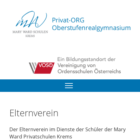
Elternverein
Der Elternverein im Dienste der Schüler der Mary
Ward Privatschulen Krems