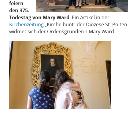
feiern
den 375.
Todestag von Mary Ward
. Ein Artikel in der
Kirchenzeitung
„Kirche bunt“ der Diözese St. Pölten
widmet sich der Ordensgründerin Mary Ward.