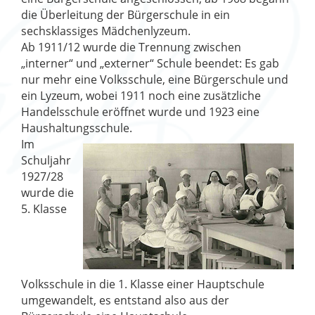
die Überleitung der Bürgerschule in ein
sechsklassiges Mädchenlyzeum.
Ab 1911/12 wurde die Trennung zwischen
„interner“ und „externer“ Schule beendet: Es gab
nur mehr eine Volksschule, eine Bürgerschule und
ein Lyzeum, wobei 1911 noch eine zusätzliche
Handelsschule eröffnet wurde und 1923 eine
Haushaltungsschule.
Im
Schuljahr
1927/28
wurde die
5. Klasse
Volksschule in die 1. Klasse einer Hauptschule
umgewandelt, es entstand also aus der