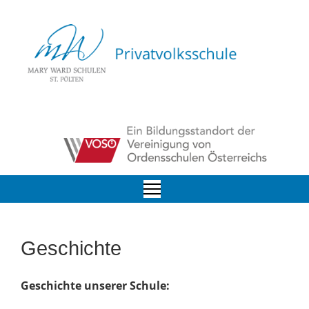
Geschichte
Geschichte unserer Schule: