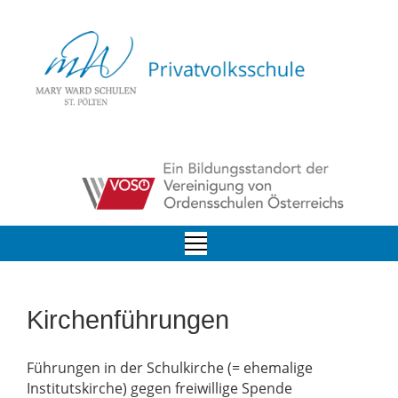
Kirchenführungen
Führungen in der Schulkirche (= ehemalige
Institutskirche) gegen freiwillige Spende