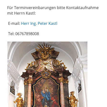
Für Terminvereinbarungen bitte Kontaktaufnahme
mit Herrn Kastl:
E-mail:
Herr Ing. Peter Kastl
Tel: 06767898008