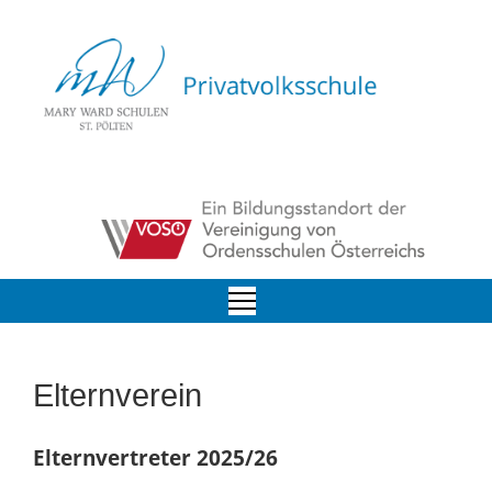
Elternverein
Elternvertreter 2025/26