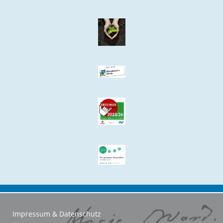
Impressum & Datenschutz