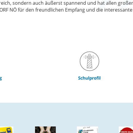
rreich, sondern auch äußerst spannend und hat allen große
RF NÖ für den freundlichen Empfang und die interessante