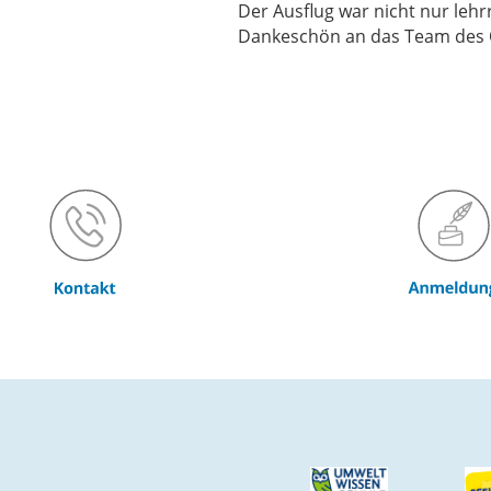
Der Ausflug war nicht nur leh
Dankeschön an das Team des O