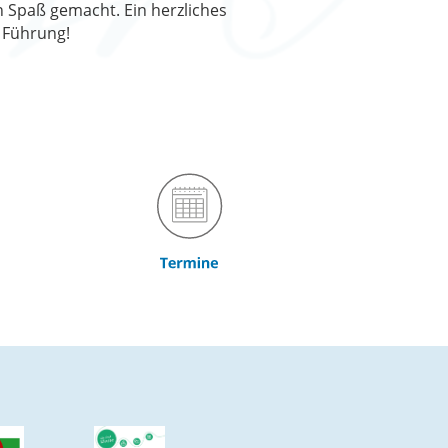
n Spaß gemacht. Ein herzliches
 Führung!