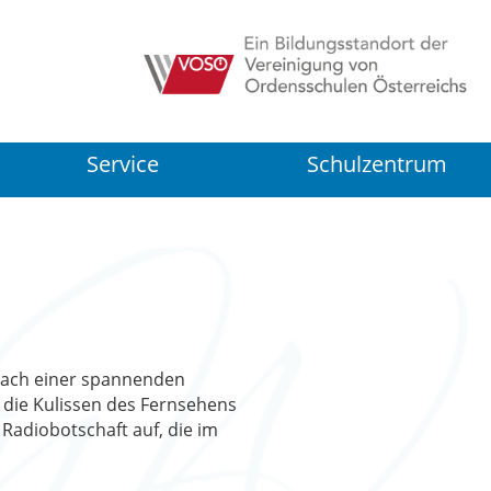
Service
Schulzentrum
 Nach einer spannenden
 die Kulissen des Fernsehens
Radiobotschaft auf, die im