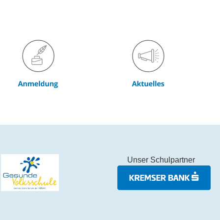
Unser Schulpartner