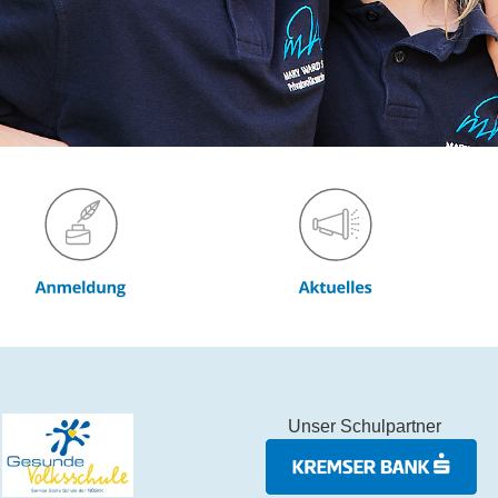
Unser Schulpartner