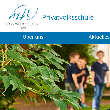
Über uns
Aktuelles