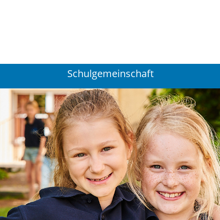
Suchen
...
Schulgemeinschaft