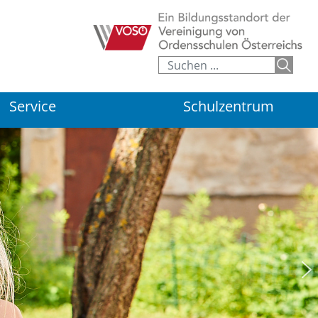
Service
Schulzentrum