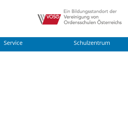
Service
Schulzentrum