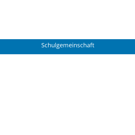
Schulgemeinschaft