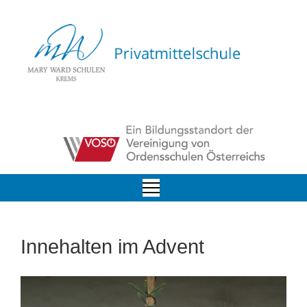
Innehalten im Advent