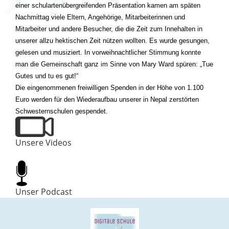
einer schulartenübergreifenden Präsentation kamen am späten
Nachmittag viele Eltern, Angehörige, Mitarbeiterinnen und
Mitarbeiter und andere Besucher, die die Zeit zum Innehalten in
unserer allzu hektischen Zeit nützen wollten. Es wurde gesungen,
gelesen und musiziert. In vorweihnachtlicher Stimmung konnte
man die Gemeinschaft ganz im Sinne von Mary Ward spüren: „Tue
Gutes und tu es gut!“
Die eingenommenen freiwilligen Spenden in der Höhe von 1.100
Euro werden für den Wiederaufbau unserer in Nepal zerstörten
Schwesternschulen gespendet.
Unsere Videos
Unser Podcast