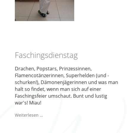
Faschingsdienstag
Drachen, Popstars, Prinzessinnen,
Flamencotänzerinnen, Superhelden (und -
schurken!), Dämonenjägerinnen und was man
halt so findet, wenn man sich auf einer
Faschingsfeier umschaut. Bunt und lustig
war's! Miau!
Weiterlesen …