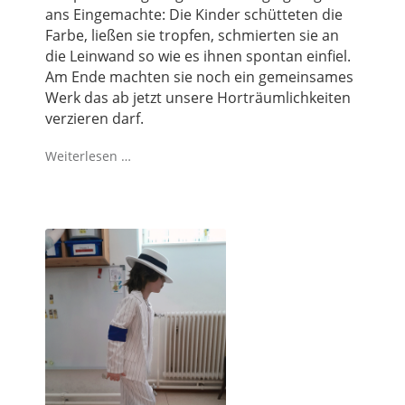
ans Eingemachte: Die Kinder schütteten die
Farbe, ließen sie tropfen, schmierten sie an
die Leinwand so wie es ihnen spontan einfiel.
Am Ende machten sie noch ein gemeinsames
Werk das ab jetzt unsere Horträumlichkeiten
verzieren darf.
Weiterlesen …