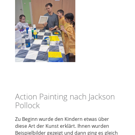
Action Painting nach Jackson
Pollock
Zu Beginn wurde den Kindern etwas über
diese Art der Kunst erklärt. Ihnen wurden
Beispielbilder gezeigt und dann ging es gleich