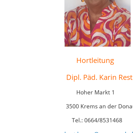
Hortleitung
Dipl. Päd. Karin Rest
Hoher Markt 1
3500 Krems an der Dona
Tel.: 0664/8531468