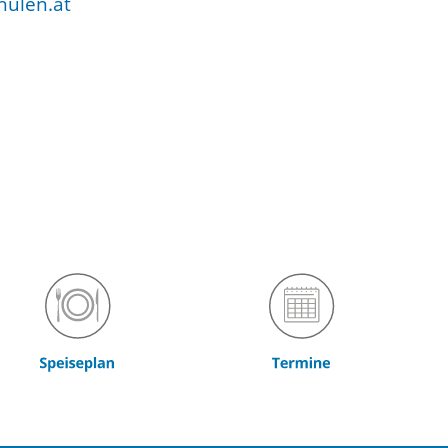
ulen.at