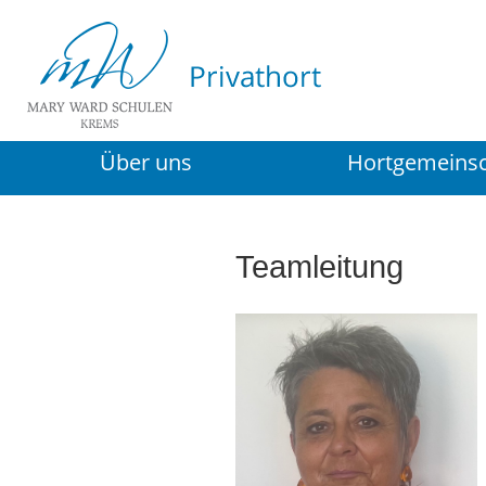
Über uns
Hortgemeinsc
Teamleitung